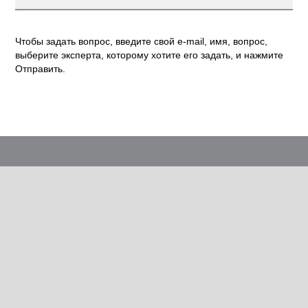
Чтобы задать вопрос, введите свой e-mail, имя, вопрос,
выберите эксперта, которому хотите его задать, и нажмите
Отправить.