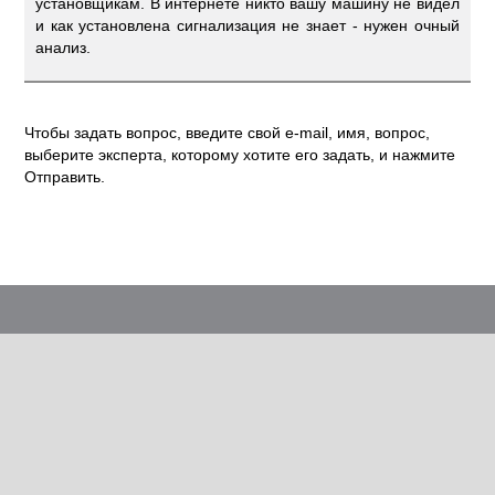
установщикам. В интернете никто вашу машину не видел
и как установлена сигнализация не знает - нужен очный
анализ.
Чтобы задать вопрос, введите свой e-mail, имя, вопрос,
выберите эксперта, которому хотите его задать, и нажмите
Отправить.