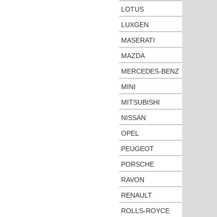
LOTUS
LUXGEN
MASERATI
MAZDA
MERCEDES-BENZ
MINI
MITSUBISHI
NISSAN
OPEL
PEUGEOT
PORSCHE
RAVON
RENAULT
ROLLS-ROYCE