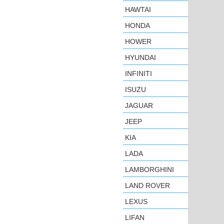
HAWTAI
HONDA
HOWER
HYUNDAI
INFINITI
ISUZU
JAGUAR
JEEP
KIA
LADA
LAMBORGHINI
LAND ROVER
LEXUS
LIFAN