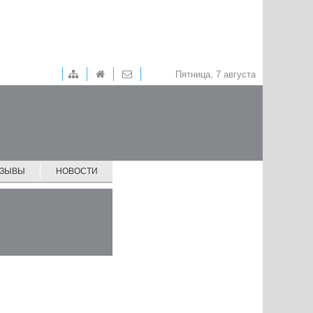
Пятница, 7 августа
ТЗЫВЫ
НОВОСТИ