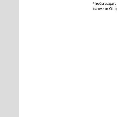
Чтобы задать 
нажмите Отпр