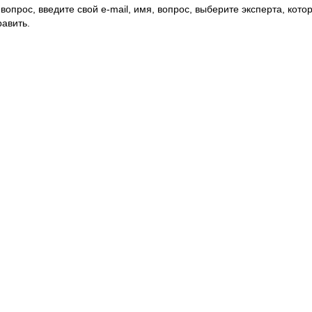
вопрос, введите свой e-mail, имя, вопрос, выберите эксперта, котор
авить.