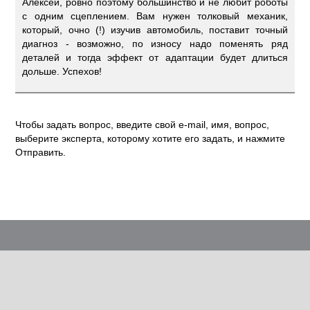
Алексей, ровно поэтому большинство и не любит роботы
с одним сцеплением. Вам нужен толковый механик,
который, очно (!) изучив автомобиль, поставит точный
диагноз - возможно, по износу надо поменять ряд
деталей и тогда эффект от адаптации будет длиться
дольше. Успехов!
Чтобы задать вопрос, введите свой e-mail, имя, вопрос,
выберите эксперта, которому хотите его задать, и нажмите
Отправить.