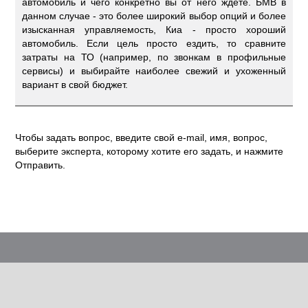
автомобиль и чего конкретно вы от него ждете. БМВ в
данном случае - это более широкий выбор опций и более
изысканная управляемость, Киа - просто хороший
автомобиль. Если цель просто ездить, то сравните
затраты на ТО (например, по звонкам в профильные
сервисы) и выбирайте наиболее свежий и ухоженный
вариант в свой бюджет.
Чтобы задать вопрос, введите свой e-mail, имя, вопрос,
выберите эксперта, которому хотите его задать, и нажмите
Отправить.