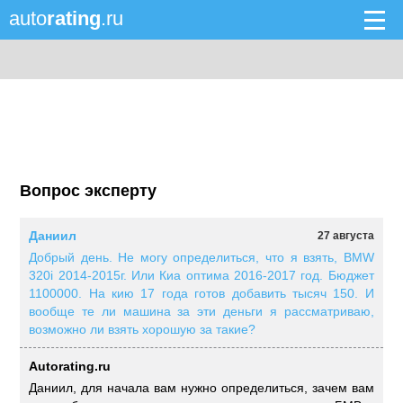
auto
rating
.ru
Вопрос эксперту
Даниил
27 августа
Добрый день. Не могу определиться, что я взять, BMW
320i 2014-2015г. Или Киа оптима 2016-2017 год. Бюджет
1100000. На кию 17 года готов добавить тысяч 150. И
вообще те ли машина за эти деньги я рассматриваю,
возможно ли взять хорошую за такие?
Autorating.ru
Даниил, для начала вам нужно определиться, зачем вам