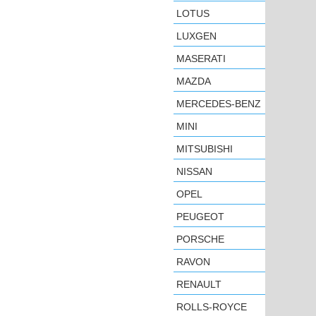
LOTUS
LUXGEN
MASERATI
MAZDA
MERCEDES-BENZ
MINI
MITSUBISHI
NISSAN
OPEL
PEUGEOT
PORSCHE
RAVON
RENAULT
ROLLS-ROYCE