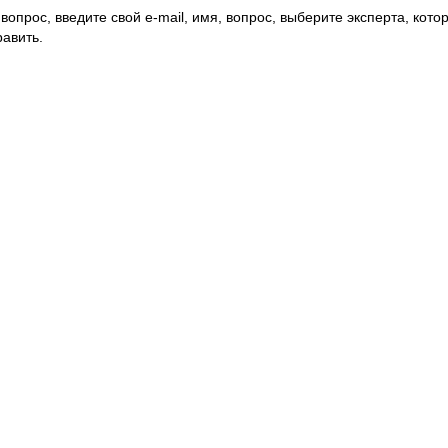
вопрос, введите свой e-mail, имя, вопрос, выберите эксперта, котор
авить.