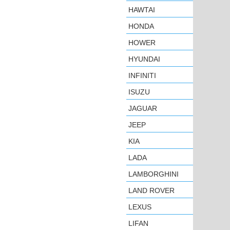
HAWTAI
HONDA
HOWER
HYUNDAI
INFINITI
ISUZU
JAGUAR
JEEP
KIA
LADA
LAMBORGHINI
LAND ROVER
LEXUS
LIFAN