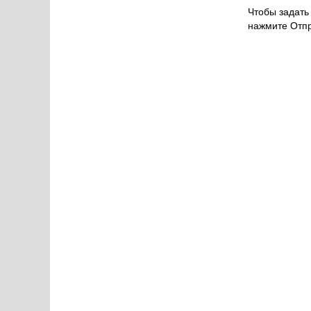
Чтобы задать 
нажмите Отпр