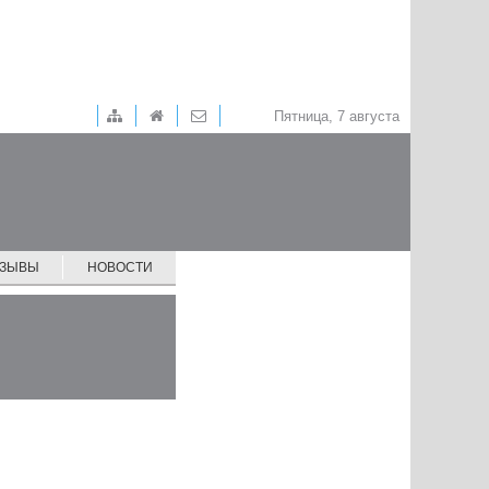
Пятница, 7 августа
ТЗЫВЫ
НОВОСТИ