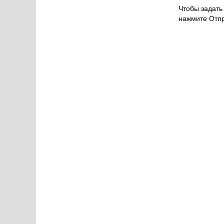
Чтобы задать 
нажмите Отпр