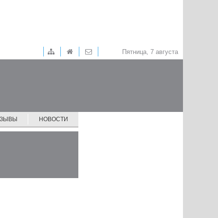
Пятница, 7 августа
ТЗЫВЫ
НОВОСТИ