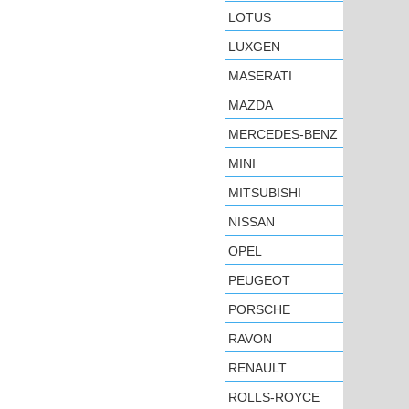
LOTUS
LUXGEN
MASERATI
MAZDA
MERCEDES-BENZ
MINI
MITSUBISHI
NISSAN
OPEL
PEUGEOT
PORSCHE
RAVON
RENAULT
ROLLS-ROYCE