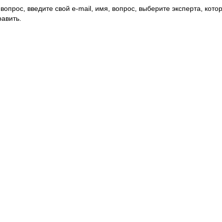
вопрос, введите свой e-mail, имя, вопрос, выберите эксперта, котор
авить.