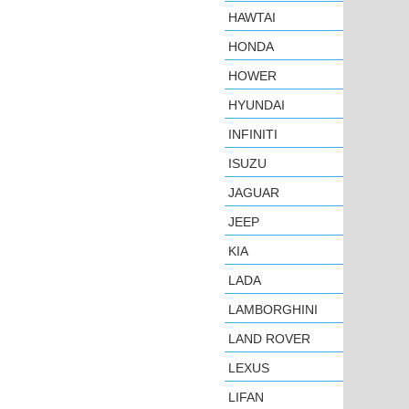
HAWTAI
HONDA
HOWER
HYUNDAI
INFINITI
ISUZU
JAGUAR
JEEP
KIA
LADA
LAMBORGHINI
LAND ROVER
LEXUS
LIFAN