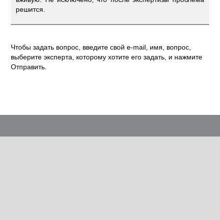
решится.
Чтобы задать вопрос, введите свой e-mail, имя, вопрос,
выберите эксперта, которому хотите его задать, и нажмите
Отправить.