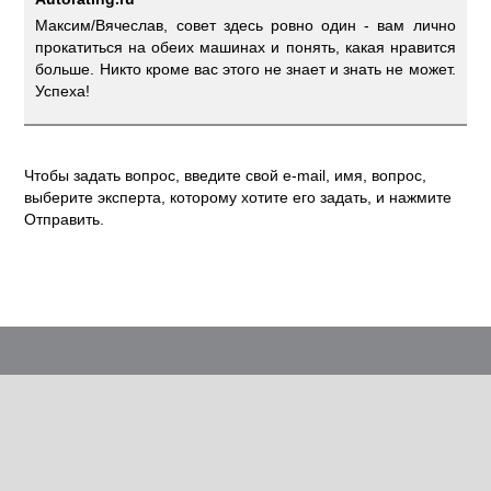
Максим/Вячеслав, совет здесь ровно один - вам лично
прокатиться на обеих машинах и понять, какая нравится
больше. Никто кроме вас этого не знает и знать не может.
Успеха!
Чтобы задать вопрос, введите свой e-mail, имя, вопрос,
выберите эксперта, которому хотите его задать, и нажмите
Отправить.