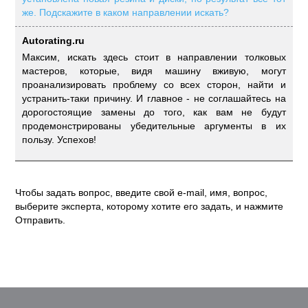
же. Подскажите в каком направлении искать?
Autorating.ru
Максим, искать здесь стоит в направлении толковых
мастеров, которые, видя машину вживую, могут
проанализировать проблему со всех сторон, найти и
устранить-таки причину. И главное - не соглашайтесь на
дорогостоящие замены до того, как вам не будут
продемонстрированы убедительные аргументы в их
пользу. Успехов!
Чтобы задать вопрос, введите свой e-mail, имя, вопрос,
выберите эксперта, которому хотите его задать, и нажмите
Отправить.