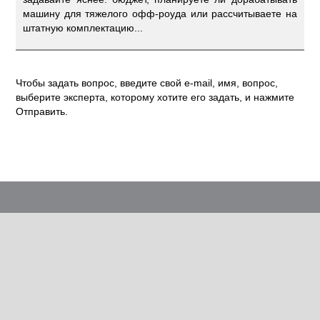
машину для тяжелого офф-роуда или рассчитываете на
штатную комплектацию...
Чтобы задать вопрос, введите свой e-mail, имя, вопрос,
выберите эксперта, которому хотите его задать, и нажмите
Отправить.