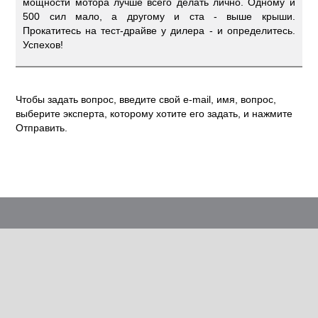
мощности мотора лучше всего делать лично. Одному и
500 сил мало, а другому и ста - выше крыши.
Прокатитесь на тест-драйве у дилера - и определитесь.
Успехов!
Чтобы задать вопрос, введите свой e-mail, имя, вопрос,
выберите эксперта, которому хотите его задать, и нажмите
Отправить.