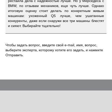
рестайла дела с надежностью лучше. Но у Мерседеса с
BMW, по отзывам механиков, еще чуть лучше. Однако
итоговую оценку стоит делать по конкретным живым
машинам: ухоженный Q5 лучше, чем ушатанные
конкуренты, даже если снаружи все три машины блестят
и сияют. Выбирайте тщательно!
Чтобы задать вопрос, введите свой e-mail, имя, вопрос,
выберите эксперта, которому хотите его задать, и нажмите
Отправить.