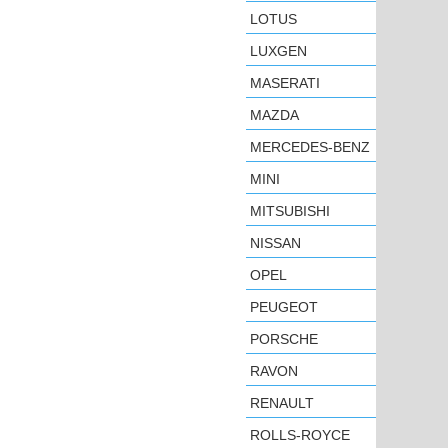
LOTUS
LUXGEN
MASERATI
MAZDA
MERCEDES-BENZ
MINI
MITSUBISHI
NISSAN
OPEL
PEUGEOT
PORSCHE
RAVON
RENAULT
ROLLS-ROYCE