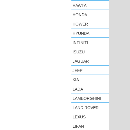
HAWTAI
HONDA
HOWER
HYUNDAI
INFINITI
ISUZU
JAGUAR
JEEP
KIA
LADA
LAMBORGHINI
LAND ROVER
LEXUS
LIFAN