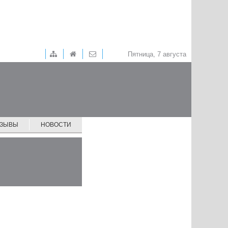
Пятница, 7 августа
ТЗЫВЫ
НОВОСТИ