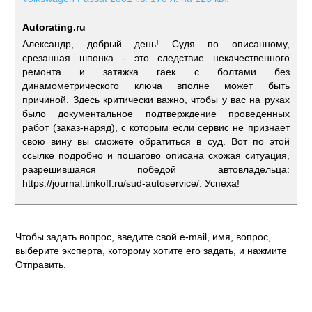
Autorating.ru
Александр, добрый день! Судя по описанному,
срезанная шпонка - это следствие некачественного
ремонта и затяжка гаек с болтами без
динамометрического ключа вполне может быть
причиной. Здесь критически важно, чтобы у вас на руках
было документальное подтверждение проведенных
работ (заказ-наряд), с которым если сервис не признает
свою вину вы сможете обратиться в суд. Вот по этой
ссылке подробно и пошагово описана схожая ситуация,
разрешившаяся победой автовладельца:
https://journal.tinkoff.ru/sud-autoservice/. Успеха!
Чтобы задать вопрос, введите свой e-mail, имя, вопрос,
выберите эксперта, которому хотите его задать, и нажмите
Отправить.