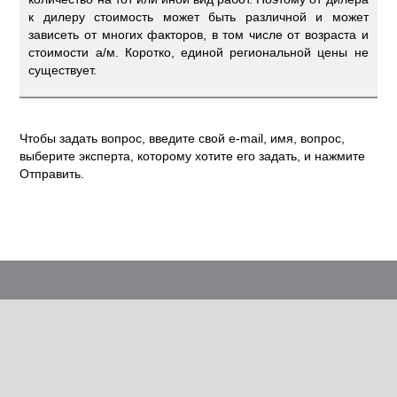
к дилеру стоимость может быть различной и может
зависеть от многих факторов, в том числе от возраста и
стоимости а/м. Коротко, единой региональной цены не
существует.
Чтобы задать вопрос, введите свой e-mail, имя, вопрос,
выберите эксперта, которому хотите его задать, и нажмите
Отправить.