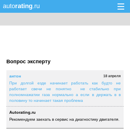
auto
rating
.ru
Вопрос эксперту
антон
18 апреля
При долгой езде начинает работать как будто не
работает свечи не понятно не стабильно при
полномнажатии газа нормально а если в держать в в
половину то начинает такая проблема
Autorating.ru
Рекомендуем заехать в сервис на диагностику двигателя.