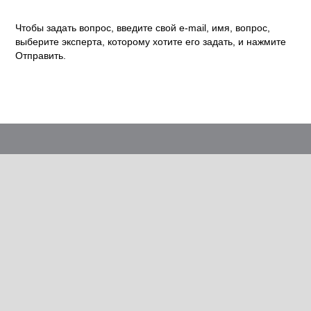
Чтобы задать вопрос, введите свой e-mail, имя, вопрос,
выберите эксперта, которому хотите его задать, и нажмите
Отправить.