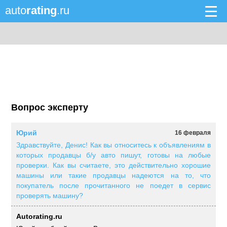
auto
rating
.ru
Вопрос эксперту
Юрий
16 февраля
Здравствуйте, Денис! Как вы относитесь к объявлениям в
которых продавцы б/у авто пишут, готовы на любые
проверки. Как вы считаете, это действительно хорошие
машины или такие продавцы надеются на то, что
покупатель после прочитанного не поедет в сервис
проверять машину?
Autorating.ru