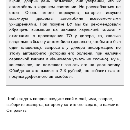
Юрий, добрый день. Возможно, они уверенны, что их
автомобиль в хорошем состоянии. Но расслабляться не
стоит. Очень много перекупов, которые искусно
маскируют дефекты автомобиля всевозможными
ухищрениями. При покупке БУ мы бы рекомендовали
обращать внимание на наличие сервисной книжки с
отметками о прохождении ТО у дилера, то, сколько
владельцев было у автомобиля (идеально, чтобы это был
один владелец), запросить у дилера информацию по
этому автомобилю (историю его болезни, при наличии
сервисной книжки и vin-номера узнать не сложно), ну и,
конечно же, не помешает загнать его на диагностику.
Обойдется это тысячи в 2-3 рублей, но избавит вас от
покупки дефектного автомобиля.
Чтобы задать вопрос, введите свой e-mail, имя, вопрос,
выберите эксперта, которому хотите его задать, и нажмите
Отправить.