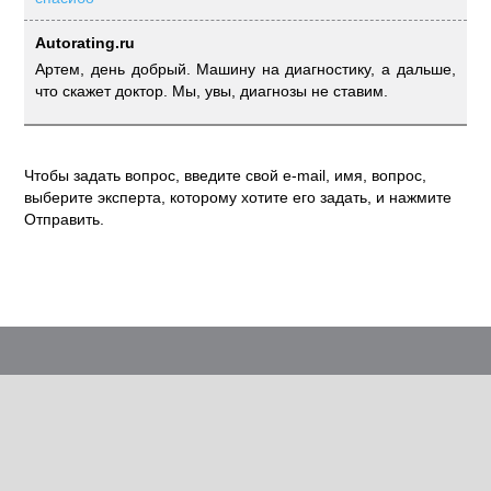
Autorating.ru
Артем, день добрый. Машину на диагностику, а дальше,
что скажет доктор. Мы, увы, диагнозы не ставим.
Чтобы задать вопрос, введите свой e-mail, имя, вопрос,
выберите эксперта, которому хотите его задать, и нажмите
Отправить.