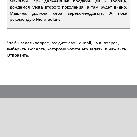
минимум, при дальнейшей продаже. Да и вообще,
дождемся Vesta второго поколения, а там будет видно.
Машина должна себя зарекомендовать. А пока
рекомендую Rio и Solaris.
Чтобы задать вопрос, введите свой e-mail, имя, вопрос,
выберите эксперта, которому хотите его задать, и нажмите
Отправить.