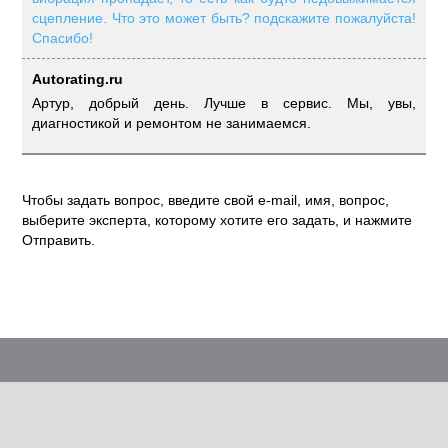
сцепление. Что это может быть? подскажите пожалуйста!
Спасибо!
Autorating.ru
Артур, добрый день. Лучше в сервис. Мы, увы,
диагностикой и ремонтом не занимаемся.
Чтобы задать вопрос, введите свой e-mail, имя, вопрос,
выберите эксперта, которому хотите его задать, и нажмите
Отправить.