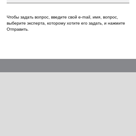
Чтобы задать вопрос, введите свой e-mail, имя, вопрос,
выберите эксперта, которому хотите его задать, и нажмите
Отправить.