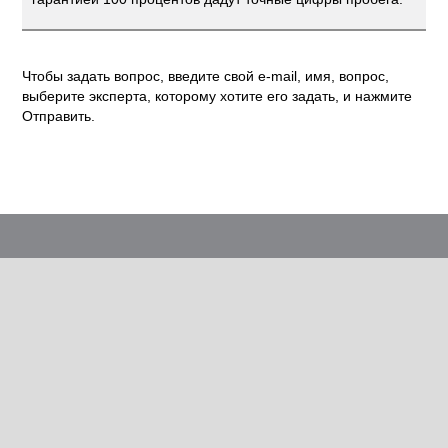
Чтобы задать вопрос, введите свой e-mail, имя, вопрос,
выберите эксперта, которому хотите его задать, и нажмите
Отправить.