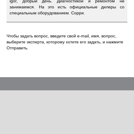
igor, добрый день. Диагностикой и ремонтом не
занимаемся. На это есть официальные дилеры со
специальным оборудованием. Сорри.
Чтобы задать вопрос, введите свой e-mail, имя, вопрос,
выберите эксперта, которому хотите его задать, и нажмите
Отправить.