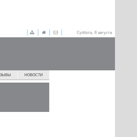
Суббота, 8 августа
ТЗЫВЫ
НОВОСТИ