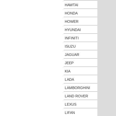
HAWTAI
HONDA
HOWER
HYUNDAI
INFINITI
ISUZU
JAGUAR
JEEP
KIA
LADA
LAMBORGHINI
LAND ROVER
LEXUS
LIFAN