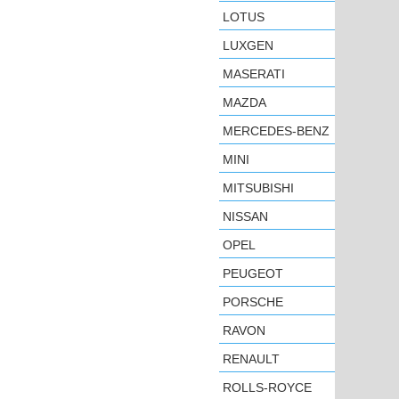
LOTUS
LUXGEN
MASERATI
MAZDA
MERCEDES-BENZ
MINI
MITSUBISHI
NISSAN
OPEL
PEUGEOT
PORSCHE
RAVON
RENAULT
ROLLS-ROYCE