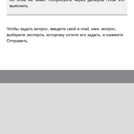
выяснить.
Чтобы задать вопрос, введите свой e-mail, имя, вопрос,
выберите эксперта, которому хотите его задать, и нажмите
Отправить.