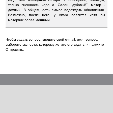
только внешность хороша. Салон "дубовый", мотор -
дохлый. В общем, есть смысл подождать обновления.
Возможно, после него, у Vitara появится хотя бы
моторчик более мощный.
Чтобы задать вопрос, введите свой e-mail, имя, вопрос,
выберите эксперта, которому хотите его задать, и нажмите
Отправить.