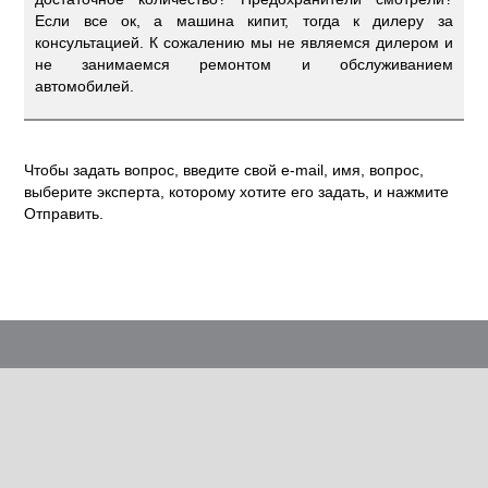
Если все ок, а машина кипит, тогда к дилеру за
консультацией. К сожалению мы не являемся дилером и
не занимаемся ремонтом и обслуживанием
автомобилей.
Чтобы задать вопрос, введите свой e-mail, имя, вопрос,
выберите эксперта, которому хотите его задать, и нажмите
Отправить.