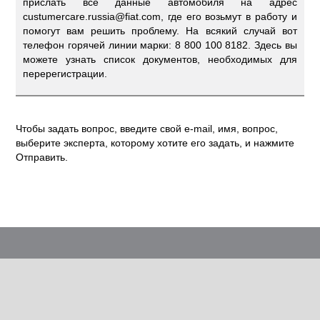
прислать все данные автомобиля на адрес
custumercare.russia@fiat.com, где его возьмут в работу и
помогут вам решить проблему. На всякий случай вот
телефон горячей линии марки: 8 800 100 8182. Здесь вы
можете узнать список документов, необходимых для
перерегистрации.
Чтобы задать вопрос, введите свой e-mail, имя, вопрос,
выберите эксперта, которому хотите его задать, и нажмите
Отправить.