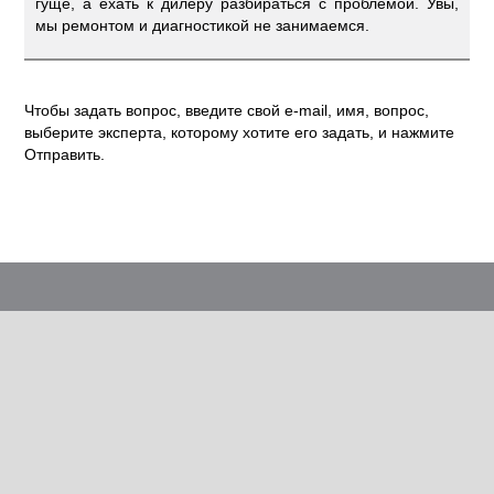
гуще, а ехать к дилеру разбираться с проблемой. Увы,
мы ремонтом и диагностикой не занимаемся.
Чтобы задать вопрос, введите свой e-mail, имя, вопрос,
выберите эксперта, которому хотите его задать, и нажмите
Отправить.