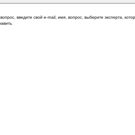
вопрос, введите свой e-mail, имя, вопрос, выберите эксперта, котор
авить.