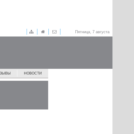
Пятница, 7 августа
ТЗЫВЫ
НОВОСТИ