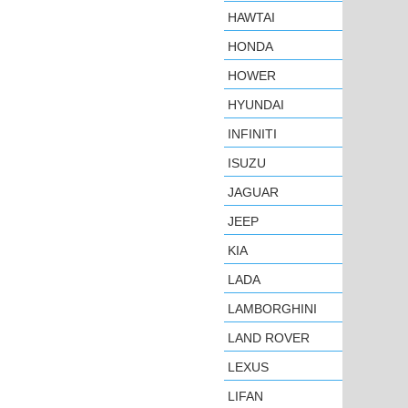
HAWTAI
HONDA
HOWER
HYUNDAI
INFINITI
ISUZU
JAGUAR
JEEP
KIA
LADA
LAMBORGHINI
LAND ROVER
LEXUS
LIFAN