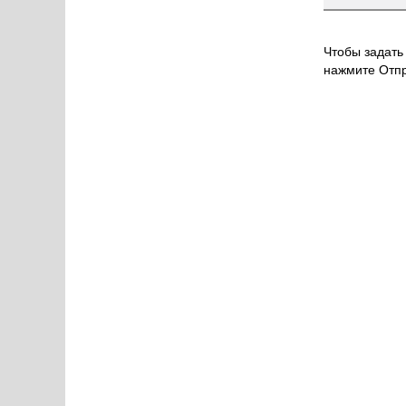
Чтобы задать 
нажмите Отпр