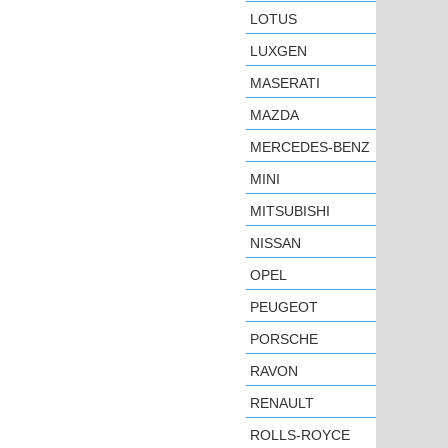
LOTUS
LUXGEN
MASERATI
MAZDA
MERCEDES-BENZ
MINI
MITSUBISHI
NISSAN
OPEL
PEUGEOT
PORSCHE
RAVON
RENAULT
ROLLS-ROYCE