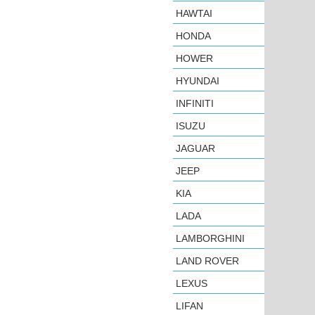
HAWTAI
HONDA
HOWER
HYUNDAI
INFINITI
ISUZU
JAGUAR
JEEP
KIA
LADA
LAMBORGHINI
LAND ROVER
LEXUS
LIFAN