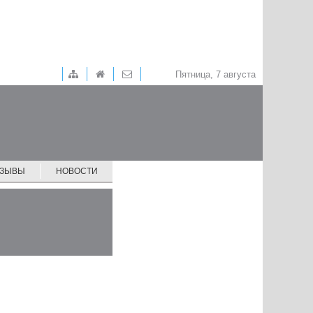
Пятница, 7 августа
ТЗЫВЫ
НОВОСТИ