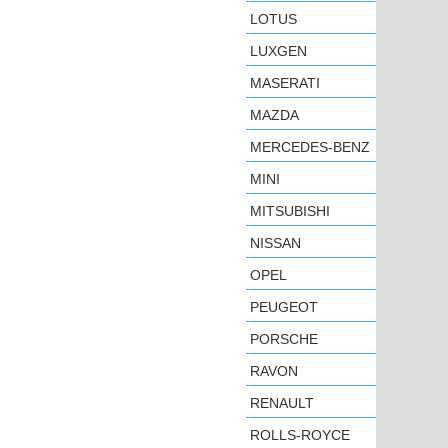
LOTUS
LUXGEN
MASERATI
MAZDA
MERCEDES-BENZ
MINI
MITSUBISHI
NISSAN
OPEL
PEUGEOT
PORSCHE
RAVON
RENAULT
ROLLS-ROYCE