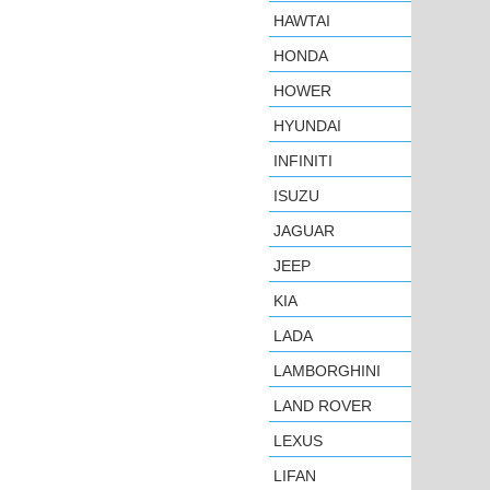
HAWTAI
HONDA
HOWER
HYUNDAI
INFINITI
ISUZU
JAGUAR
JEEP
KIA
LADA
LAMBORGHINI
LAND ROVER
LEXUS
LIFAN