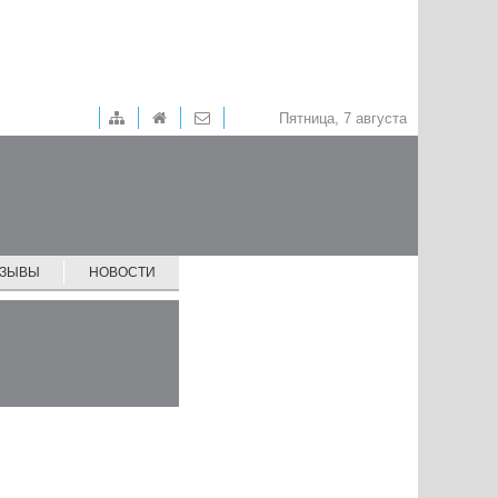
Пятница, 7 августа
ТЗЫВЫ
НОВОСТИ