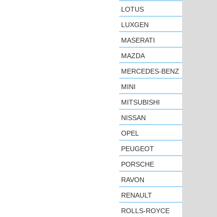
LOTUS
LUXGEN
MASERATI
MAZDA
MERCEDES-BENZ
MINI
MITSUBISHI
NISSAN
OPEL
PEUGEOT
PORSCHE
RAVON
RENAULT
ROLLS-ROYCE