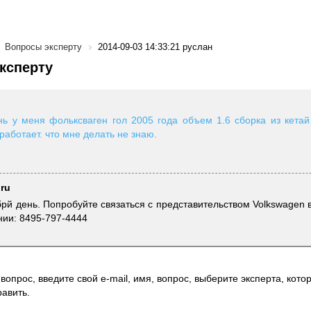
Вопросы эксперту
2014-09-03 14:33:21 руслан
ксперту
ь у меня фольксваген гол 2005 года объем 1.6 сборка из кетай
работает. что мне делать не знаю.
.ru
брй день. Попробуйте связаться с представительством Volkswagen 
нии: 8495-797-4444
вопрос, введите свой e-mail, имя, вопрос, выберите эксперта, котор
авить.