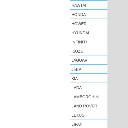
HAWTAI
HONDA
HOWER
HYUNDAI
INFINITI
ISUZU
JAGUAR
JEEP
KIA
LADA
LAMBORGHINI
LAND ROVER
LEXUS
LIFAN