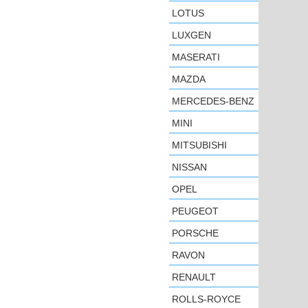
LOTUS
LUXGEN
MASERATI
MAZDA
MERCEDES-BENZ
MINI
MITSUBISHI
NISSAN
OPEL
PEUGEOT
PORSCHE
RAVON
RENAULT
ROLLS-ROYCE