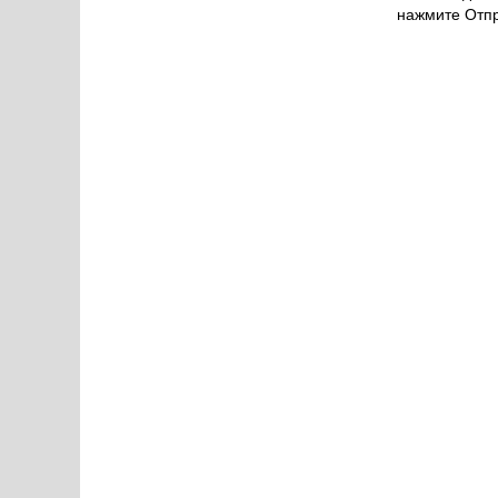
нажмите Отпр