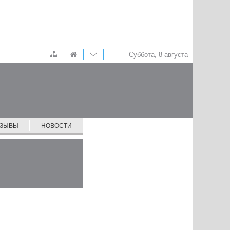
Суббота, 8 августа
ТЗЫВЫ
НОВОСТИ