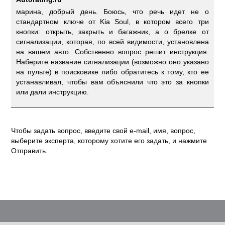
марина, добрый день. Боюсь, что речь идет не о
стандартном ключе от Kia Soul, в котором всего три
кнопки: открыть, закрыть и багажник, а о брелке от
сигнализации, которая, по всей видимости, установлена
на вашем авто. Собственно вопрос решит инструкция.
Наберите название сигнализации (возможно оно указано
на пульте) в поисковике либо обратитесь к тому, кто ее
устанавливал, чтобы вам объяснили что это за кнопки
или дали инструкцию.
Чтобы задать вопрос, введите свой e-mail, имя, вопрос,
выберите эксперта, которому хотите его задать, и нажмите
Отправить.