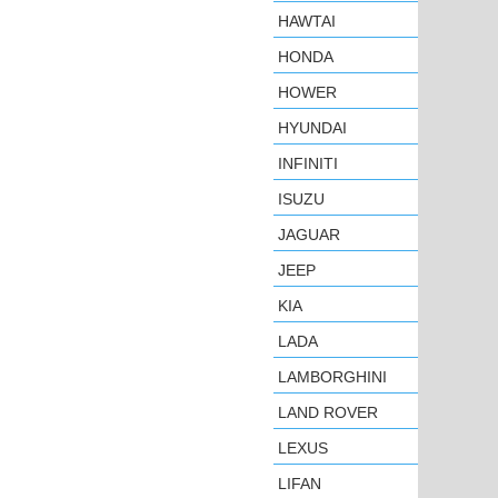
HAWTAI
HONDA
HOWER
HYUNDAI
INFINITI
ISUZU
JAGUAR
JEEP
KIA
LADA
LAMBORGHINI
LAND ROVER
LEXUS
LIFAN