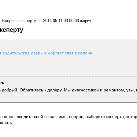
Вопросы эксперту
2014-05-11 03:00:03 жорик
ксперту
т водительская дверь и моргает свет в салоне
.ru
ь добрый. Обратитесь к дилеру. Мы диагностикой и ремонтом, увы,
вопрос, введите свой e-mail, имя, вопрос, выберите эксперта, котор
авить.