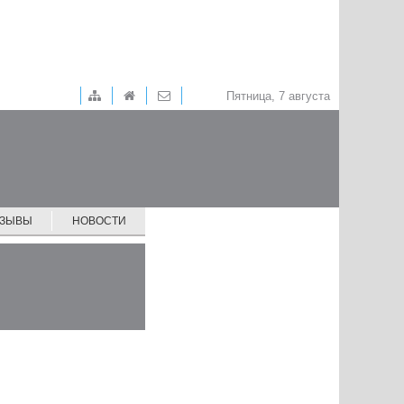
Пятница, 7 августа
ТЗЫВЫ
НОВОСТИ