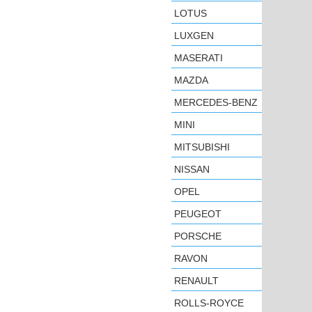
LOTUS
LUXGEN
MASERATI
MAZDA
MERCEDES-BENZ
MINI
MITSUBISHI
NISSAN
OPEL
PEUGEOT
PORSCHE
RAVON
RENAULT
ROLLS-ROYCE