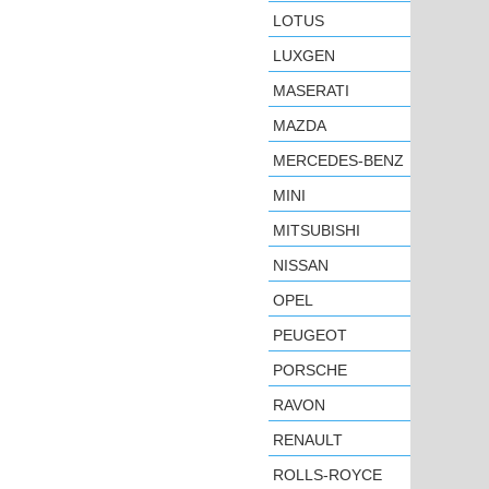
LOTUS
LUXGEN
MASERATI
MAZDA
MERCEDES-BENZ
MINI
MITSUBISHI
NISSAN
OPEL
PEUGEOT
PORSCHE
RAVON
RENAULT
ROLLS-ROYCE