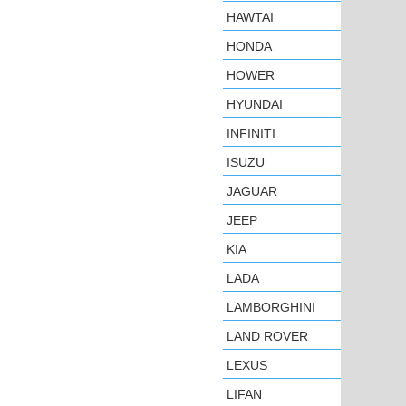
HAWTAI
HONDA
HOWER
HYUNDAI
INFINITI
ISUZU
JAGUAR
JEEP
KIA
LADA
LAMBORGHINI
LAND ROVER
LEXUS
LIFAN