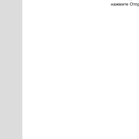
нажмите Отпр