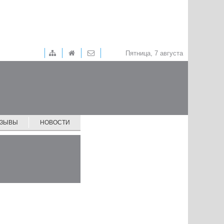
Пятница, 7 августа
ТЗЫВЫ
НОВОСТИ