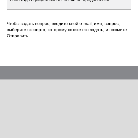
Чтобы задать вопрос, введите свой e-mail, имя, вопрос,
выберите эксперта, которому хотите его задать, и нажмите
Отправить.