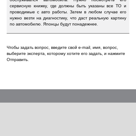
сервисную книжку, где должны быть указаны все ТО и
проводимые с авто работы. Затем в любом случае его
нужно везти на диагностику, что даст реальную картину
по автомобилю. Японцы будут понадежнее.
Чтобы задать вопрос, введите свой e-mail, имя, вопрос,
выберите эксперта, которому хотите его задать, и нажмите
Отправить.