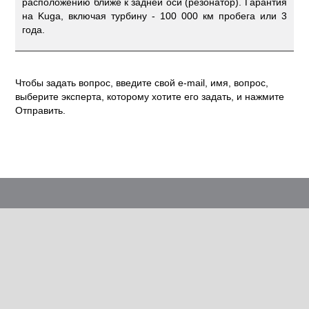
расположению ближе к задней оси (резонатор). Гарантия
на Kuga, включая турбину - 100 000 км пробега или 3
года.
Чтобы задать вопрос, введите свой e-mail, имя, вопрос,
выберите эксперта, которому хотите его задать, и нажмите
Отправить.