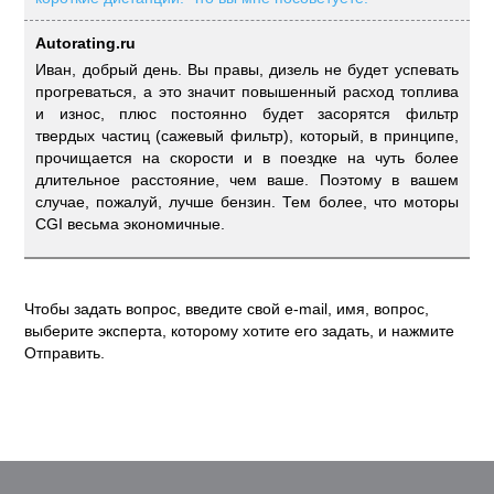
Autorating.ru
Иван, добрый день. Вы правы, дизель не будет успевать
прогреваться, а это значит повышенный расход топлива
и износ, плюс постоянно будет засорятся фильтр
твердых частиц (сажевый фильтр), который, в принципе,
прочищается на скорости и в поездке на чуть более
длительное расстояние, чем ваше. Поэтому в вашем
случае, пожалуй, лучше бензин. Тем более, что моторы
CGI весьма экономичные.
Чтобы задать вопрос, введите свой e-mail, имя, вопрос,
выберите эксперта, которому хотите его задать, и нажмите
Отправить.