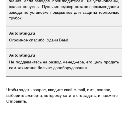
Фания, если заводом производителем не установлены,
значит ненужны. Пусть менеджер покажет рекомендации
завода по установке подкрылков для защиты тормозных
трубок.
Autorating.ru
Огромное спасибо. Удачи Вам!
Autorating.ru
Не поддавайтесь на развод менеджера, его цель продать
вам как можно больше допоборудования.
Чтобы задать вопрос, введите свой e-mail, имя, вопрос,
выберите эксперта, которому хотите его задать, и нажмите
Отправить.