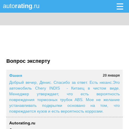
auto
rating
.ru
Вопрос эксперту
Фания
20 января
Добрый вечер, Денис. Спасибо за ответ. Есть нюанс.Это
автомобиль Chery INDIS - Китаец в чистом виде.
Менеджер утверждает, что есть вероятность
повреждения тормозных трубок ABS. Мое не желание
устанавливать подкрылки основано на том, что
повреждается кузов и есть вероятность коррозии.
Autorating.ru