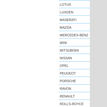
LOTUS
LUXGEN
MASERATI
MAZDA
MERCEDES-BENZ
MINI
MITSUBISHI
NISSAN
OPEL
PEUGEOT
PORSCHE
RAVON
RENAULT
ROLLS-ROYCE