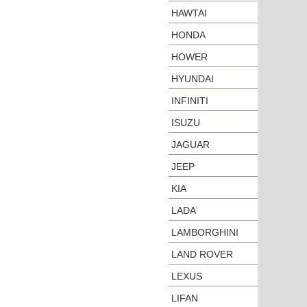
HAWTAI
HONDA
HOWER
HYUNDAI
INFINITI
ISUZU
JAGUAR
JEEP
KIA
LADA
LAMBORGHINI
LAND ROVER
LEXUS
LIFAN