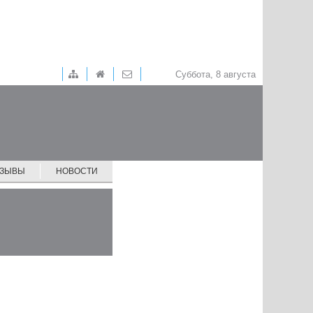
Суббота, 8 августа
ТЗЫВЫ
НОВОСТИ