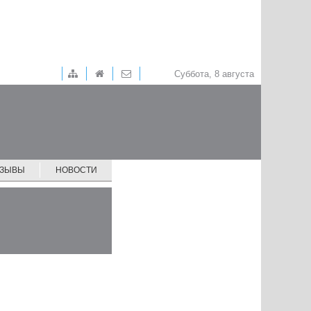
Суббота, 8 августа
ТЗЫВЫ
НОВОСТИ