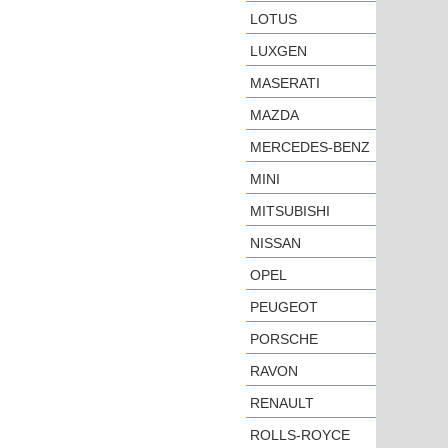
LOTUS
LUXGEN
MASERATI
MAZDA
MERCEDES-BENZ
MINI
MITSUBISHI
NISSAN
OPEL
PEUGEOT
PORSCHE
RAVON
RENAULT
ROLLS-ROYCE