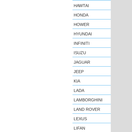
HAWTAI
HONDA
HOWER
HYUNDAI
INFINITI
ISUZU
JAGUAR
JEEP
KIA
LADA
LAMBORGHINI
LAND ROVER
LEXUS
LIFAN