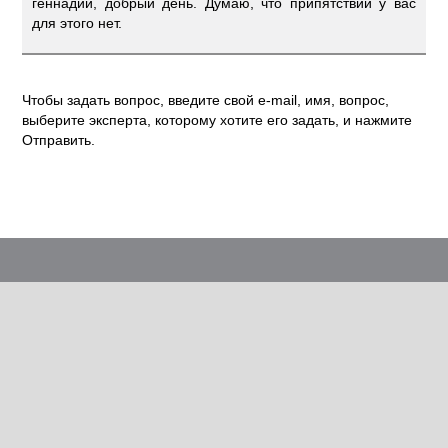
геннадий, добрый день. Думаю, что припятствий у вас
для этого нет.
Чтобы задать вопрос, введите свой e-mail, имя, вопрос,
выберите эксперта, которому хотите его задать, и нажмите
Отправить.