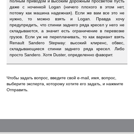
полным приводом и высоким дорожным просветом пусть
даже с ночинкой Logan (ничего плохого в этом нет,
потому как машина надежная). Если же вам все это не
нужно, то можно взять и Logan. Правда хочу
предупредить, что спинки заднего ряда кресел у него не
складываются, а значит есть ограничение в перевозке
грузов. Если уж не переплачивать, то как вариант взять
Renault Sandero Stepway: высокий клиренс, обвес,
складывающиеся спинки заднего ряда кресел. Либо
просто Sandero. Хотя Duster, определенно фаворит.
Чтобы задать вопрос, введите свой e-mail, имя, вопрос,
выберите эксперта, которому хотите его задать, и нажмите
Отправить.