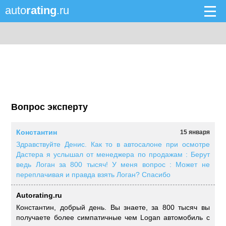
auto
rating
.ru
Вопрос эксперту
Константин
15 января
Здравствуйте Денис. Как то в автосалоне при осмотре
Дастера я услышал от менеджера по продажам : Берут
ведь Логан за 800 тысяч! У меня вопрос : Может не
переплачивая и правда взять Логан? Спасибо
Autorating.ru
Константин, добрый день. Вы знаете, за 800 тысяч вы
получаете более симпатичные чем Logan автомобиль с