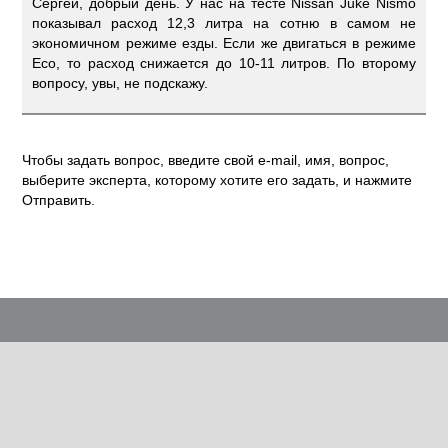
Сергей, добрый день. У нас на тесте Nissan Juke Nismo
показывал расход 12,3 литра на сотню в самом не
экономичном режиме езды. Если же двигаться в режиме
Eco, то расход снижается до 10-11 литров. По второму
вопросу, увы, не подскажу.
Чтобы задать вопрос, введите свой e-mail, имя, вопрос,
выберите эксперта, которому хотите его задать, и нажмите
Отправить.