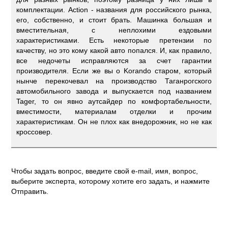
комплектации. Action - названия для российского рынка,
его, собственно, и стоит брать. Машинка большая и
вместительная, с неплохими ездовыми
характеристиками. Есть некоторые претензии по
качеству, но это кому какой авто попался. И, как правило,
все недочеты исправляются за счет гарантии
производителя. Если же вы о Korando старом, который
нынче перекочевал на производство Таганрогского
автомобильного завода и выпускается под названием
Tager, то он явно аутсайдер по комфортабельности,
вместимости, материалам отделки и прочим
характеристикам. Он не плох как внедорожник, но не как
кроссовер.
Чтобы задать вопрос, введите свой e-mail, имя, вопрос,
выберите эксперта, которому хотите его задать, и нажмите
Отправить.