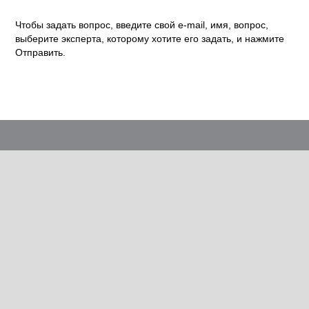
Чтобы задать вопрос, введите свой e-mail, имя, вопрос,
выберите эксперта, которому хотите его задать, и нажмите
Отправить.