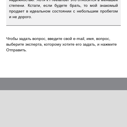
степени. Кстати, если будете брать, то мой знакомый
продает в идеальном состоянии с небольшим пробегом
и не дорого.
Чтобы задать вопрос, введите свой e-mail, имя, вопрос,
выберите эксперта, которому хотите его задать, и нажмите
Отправить.